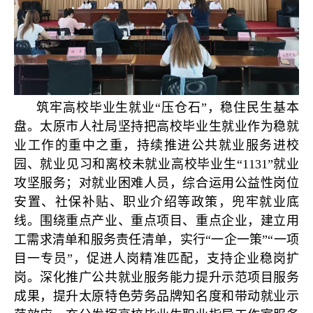
筑牢高校毕业生就业“压仓石”，稳住民生基本
盘。太原市人社局坚持把高校毕业生就业作为稳就
业工作的重中之重，持续推进公共就业服务进校
园、就业见习和离校未就业高校毕业生“1131”就业
攻坚服务；对就业困难人员，综合运用公益性岗位
安置、社保补贴、职业介绍等政策，兜牢就业底
线。围绕重点产业、重点项目、重点企业，建立用
工需求清单和服务责任清单，实行“一企一策”“一项
目一专员”，促进人岗精准匹配，支持企业稳岗扩
岗。深化推广公共就业服务能力提升示范项目服务
成果，提升太原特色劳务品牌知名度和带动就业示