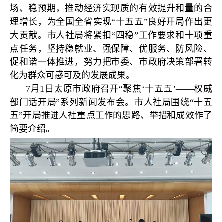
场、稳预期，推动经济实现质的有效提升和量的合
理增长，为全国全省实现“十五五”良好开局作出更
大贡献。市人社局将紧扣“四稳”工作要求和十项重
点任务，坚持稳就业、强保障、优服务、防风险、
促和谐一体推进，努力把市委、市政府决策部署转
化为群众可感可及的发展成果。
7月1日太原市政府召开“聚焦‘十五五’——权威
部门话开局”系列新闻发布会。市人社局围绕“十五
五”开局推进人社重点工作的思路、举措和成效作了
简要介绍。