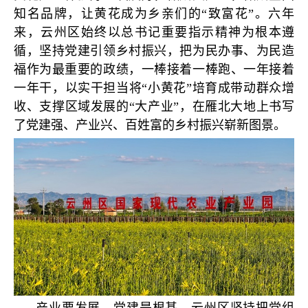
知名品牌，让黄花成为乡亲们的“致富花”。六年
来，云州区始终以总书记重要指示精神为根本遵
循，坚持党建引领乡村振兴，把为民办事、为民造
福作为最重要的政绩，一棒接着一棒跑、一年接着
一年干，以实干担当将“小黄花”培育成带动群众增
收、支撑区域发展的“大产业”，在雁北大地上书写
了党建强、产业兴、百姓富的乡村振兴崭新图景。