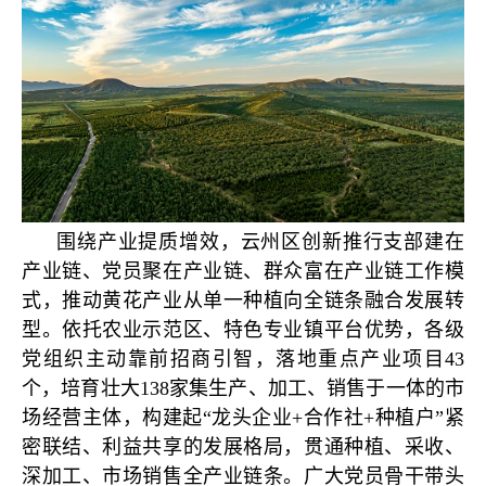
围绕产业提质增效，云州区创新推行支部建在
产业链、党员聚在产业链、群众富在产业链工作模
式，推动黄花产业从单一种植向全链条融合发展转
型。依托农业示范区、特色专业镇平台优势，各级
党组织主动靠前招商引智，落地重点产业项目43
个，培育壮大138家集生产、加工、销售于一体的市
场经营主体，构建起“龙头企业+合作社+种植户”紧
密联结、利益共享的发展格局，贯通种植、采收、
深加工、市场销售全产业链条。广大党员骨干带头