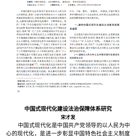
中国式现代化建设法治保障体系研究
宋才发
中国式现代化是中国共产党领导的以人民为中
心的现代化，是进一步彰显中国特色社会主义制度