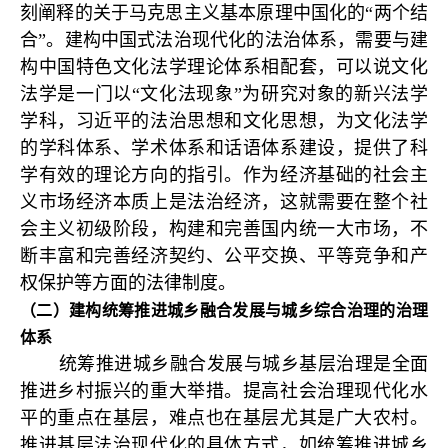
刻阐释的关于马克思主义基本原理中国化的“两个结
合”。建构中国式法治现代化的法治体系，需要与建
构中国特色文化法学理论体系相配套，可以说文化
法学是一门以“文化法现象”为研究对象的新兴法学
学科，习近平的法治思想和文化思想，为文化法学
的学科体系、学术体系和话语体系建设，提供了科
学有效的理论方向的指引。作为经济基础的社会主
义市场经济本质上是法治经济，这就需要在整个社
会主义初级阶段，构建和完善国内统一大市场，不
断丰富和完善经济契约、公平交换、平等竞争和产
权保护等方面的法律制度。
（二）建构统筹推进城乡融合发展与城乡综合治理的治理
体系
统筹推进城乡融合发展与城乡基层治理是全面
推进乡村振兴的重大举措。提高社会治理现代化水
平的重点在基层，难点也在基层尤其是广大农村。
推进基层法治现代化的具体方式，如统筹推进城乡