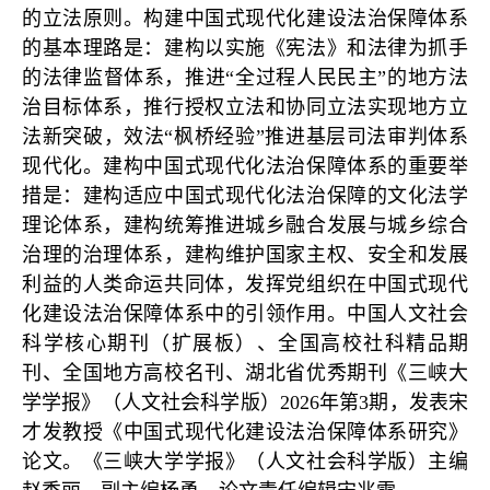
的立法原则。构建中国式现代化建设法治保障体系
的基本理路是：建构以实施《宪法》和法律为抓手
的法律监督体系，推进“全过程人民民主”的地方法
治目标体系，推行授权立法和协同立法实现地方立
法新突破，效法“枫桥经验”推进基层司法审判体系
现代化。建构中国式现代化法治保障体系的重要举
措是：建构适应中国式现代化法治保障的文化法学
理论体系，建构统筹推进城乡融合发展与城乡综合
治理的治理体系，建构维护国家主权、安全和发展
利益的人类命运共同体，发挥党组织在中国式现代
化建设法治保障体系中的引领作用。中国人文社会
科学核心期刊（扩展板）、全国高校社科精品期
刊、全国地方高校名刊、湖北省优秀期刊《三峡大
学学报》（人文社会科学版）2026年第3期，发表宋
才发教授《中国式现代化建设法治保障体系研究》
论文。《三峡大学学报》（人文社会科学版）主编