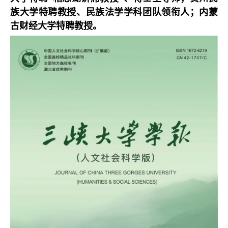
族大学特聘教授、民族法学学科团队领衔人；内蒙
古财经大学特聘教授。