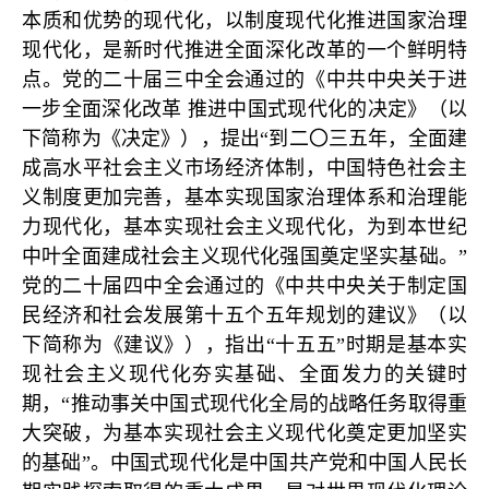
本质和优势的现代化，以制度现代化推进国家治理
现代化，是新时代推进全面深化改革的一个鲜明特
点。党的二十届三中全会通过的《中共中央关于进
一步全面深化改革 推进中国式现代化的决定》（以
下简称为《决定》），提出“到二〇三五年，全面建
成高水平社会主义市场经济体制，中国特色社会主
义制度更加完善，基本实现国家治理体系和治理能
力现代化，基本实现社会主义现代化，为到本世纪
中叶全面建成社会主义现代化强国奠定坚实基础。”
党的二十届四中全会通过的《中共中央关于制定国
民经济和社会发展第十五个五年规划的建议》（以
下简称为《建议》），指出“十五五”时期是基本实
现社会主义现代化夯实基础、全面发力的关键时
期，“推动事关中国式现代化全局的战略任务取得重
大突破，为基本实现社会主义现代化奠定更加坚实
的基础”。中国式现代化是中国共产党和中国人民长