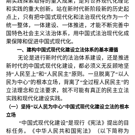
期实践探索取得的重大成果，是对世界现代化理论
和实践的重大创新。站在新时代新阶段新的历史起
点上，只有把中国式现代化和法治现代化作为一个
统一整体，一体建设、一体推进，才能不断完善中
国特色社会主义法治体系，用中国式法治现代化成
果保障和促进中国式现代化。
一、建构中国式现代化建设立法体系的基本遵循
无论是进行新时代的法治体系建设，还是推进
新时代的中国式现代化建设，都必须义无反顾地坚
持“人民至上”和“人民民主”原则。一旦脱离了“以人
民为中心”的根本立场，背离了“全过程人民民主”的
立法理念和立法要求，就不可能有真正的民主立法
实践和现代化建设实践。
（一）坚持“以人民为中心”中国式现代化建设立法的根本
立场
“中国式现代化建设”是现行《宪法》提出的目
标任务。《中华人民共和国宪法》（以下简称为