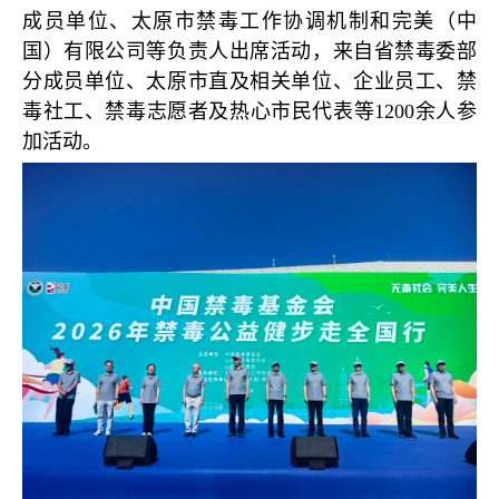
成员单位、太原市禁毒工作协调机制和完美（中
国）有限公司等负责人出席活动，来自省禁毒委部
分成员单位、太原市直及相关单位、企业员工、禁
毒社工、禁毒志愿者及热心市民代表等1200余人参
加活动。