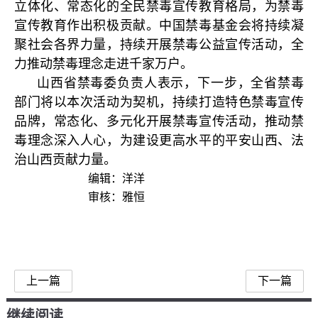
立体化、常态化的全民禁毒宣传教育格局，为禁毒
宣传教育作出积极贡献。中国禁毒基金会将持续凝
聚社会各界力量，持续开展禁毒公益宣传活动，全
力推动禁毒理念走进千家万户。
山西省禁毒委负责人表示，下一步，全省禁毒
部门将以本次活动为契机，持续打造特色禁毒宣传
品牌，常态化、多元化开展禁毒宣传活动，推动禁
毒理念深入人心，为建设更高水平的平安山西、法
治山西贡献力量。
编辑：洋洋
审核：雅恒
上一篇
下一篇
继续阅读