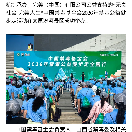
机制承办，完美（中国）有限公司公益支持的“无毒
社会 完美人生”中国禁毒基金会2026年禁毒公益健
步走活动在太原汾河景区成功举办。
中国禁毒基金会负责人，山西省禁毒委及相关