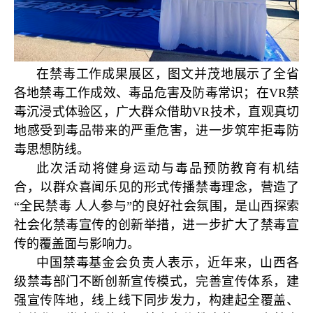
在禁毒工作成果展区，图文并茂地展示了全省
各地禁毒工作成效、毒品危害及防毒常识；在VR禁
毒沉浸式体验区，广大群众借助VR技术，直观真切
地感受到毒品带来的严重危害，进一步筑牢拒毒防
毒思想防线。
此次活动将健身运动与毒品预防教育有机结
合，以群众喜闻乐见的形式传播禁毒理念，营造了
“全民禁毒 人人参与”的良好社会氛围，是山西探索
社会化禁毒宣传的创新举措，进一步扩大了禁毒宣
传的覆盖面与影响力。
中国禁毒基金会负责人表示，近年来，山西各
级禁毒部门不断创新宣传模式，完善宣传体系，建
强宣传阵地，线上线下同步发力，构建起全覆盖、