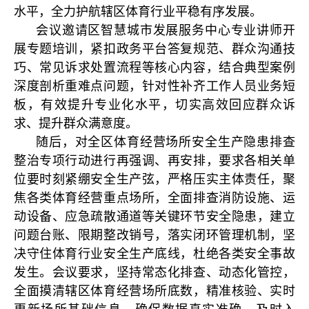
水平，全力护航辖区体育行业平稳有序发展。
会议邀请区智慧城市发展服务中心专业讲师开
展专题培训，紧扣政务平台答复规范、群众沟通技
巧、常见诉求处置流程等核心内容，结合典型案例
深度剖析重难点问题，针对性补齐工作人员业务短
板，有效提升专业化水平，切实高效回应群众诉
求、提升群众满意度。
随后，对全区体育经营场所安全生产隐患排查
整治专项行动进行再强调、再安排，要求各相关单
位要时刻紧绷安全生产弦，严格压实主体责任，聚
焦各类体育经营重点场所，全面排查消防设施、运
动设备、应急疏散通道等关键环节安全隐患，建立
问题台账、限期整改销号，落实闭环管理机制，坚
决守住体育行业安全生产底线，杜绝各类安全事故
发生。会议要求，坚持常态化排查、动态化管控，
全面摸清辖区体育经营场所底数，精准核验、实时