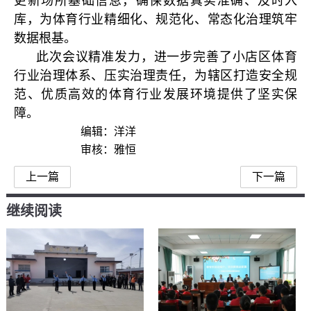
更新场所基础信息，确保数据真实准确、及时入
库，为体育行业精细化、规范化、常态化治理筑牢
数据根基。
此次会议精准发力，进一步完善了小店区体育
行业治理体系、压实治理责任，为辖区打造安全规
范、优质高效的体育行业发展环境提供了坚实保
障。
编辑：洋洋
审核：雅恒
上一篇
下一篇
继续阅读