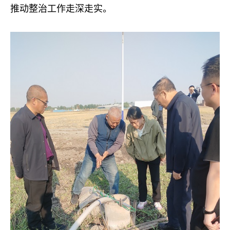
推动整治工作走深走实。