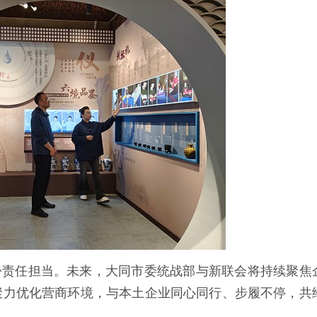
份责任担当。未来，大同市委统战部与新联会将持续聚焦
聚力优化营商环境，与本土企业同心同行、步履不停，共