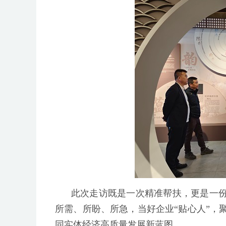
此次走访既是一次精准帮扶，更是一
所需、所盼、所急，当好企业“贴心人”，
同实体经济高质量发展新蓝图。