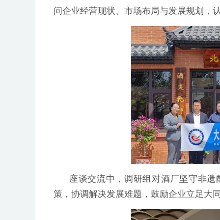
问企业经营现状、市场布局与发展规划，认
座谈交流中，调研组对酒厂坚守非遗
策，协调解决发展难题，鼓励企业立足大同