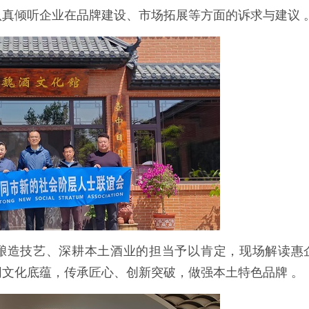
真倾听企业在品牌建设、市场拓展等方面的诉求与建议 
酿造技艺、深耕本土酒业的担当予以肯定，现场解读惠
文化底蕴，传承匠心、创新突破，做强本土特色品牌 。