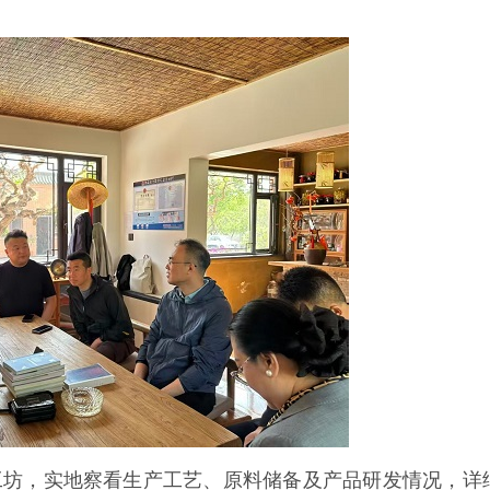
工坊，实地察看生产工艺、原料储备及产品研发情况，详