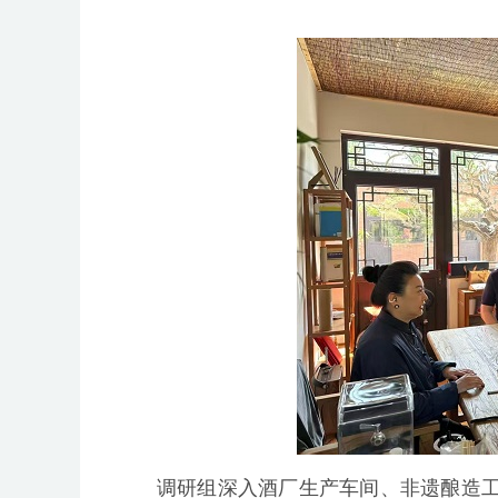
调研组深入酒厂生产车间、非遗酿造