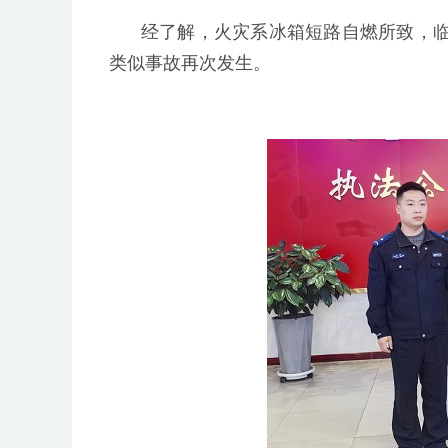
经了解，火灾系冰箱短路自燃所致，
类似事故再次发生。