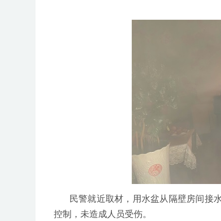
民警就近取材，用水盆从隔壁房间接
控制，未造成人员受伤。