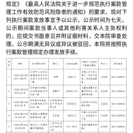
规定》《最高人民法院关于进一步规范执行案款管
理工作有效防范风险隐患的通知》的要求，现对下
列执行案款发放事宜予以公示，公示时间为七天，
公示期间案款当事人或其他利害关系人主张权利
的，应提交书面意见并附证据材料，交本院审查处
理。公示期满无异议或异议被驳回，本院将按照执
行案款管理规定办理发放手续。