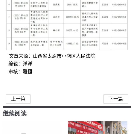
文章来源：山西省太原市小店区人民法院
编辑：洋洋
审核：雅恒
上一篇
下一篇
继续阅读