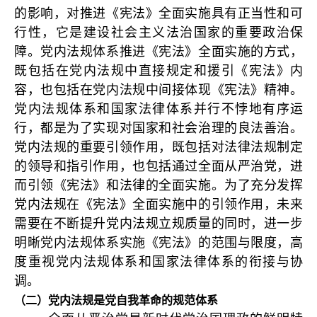
的影响，对推进《宪法》全面实施具有正当性和可
行性，它是建设社会主义法治国家的重要政治保
障。党内法规体系推进《宪法》全面实施的方式，
既包括在党内法规中直接规定和援引《宪法》内
容，也包括在党内法规中间接体现《宪法》精神。
党内法规体系和国家法律体系并行不悖地有序运
行，都是为了实现对国家和社会治理的良法善治。
党内法规的重要引领作用，既包括对法律法规制定
的领导和指引作用，也包括通过全面从严治党，进
而引领《宪法》和法律的全面实施。为了充分发挥
党内法规在《宪法》全面实施中的引领作用，未来
需要在不断提升党内法规立规质量的同时，进一步
明晰党内法规体系实施《宪法》的范围与限度，高
度重视党内法规体系和国家法律体系的衔接与协
调。
（二）党内法规是党自我革命的规范体系