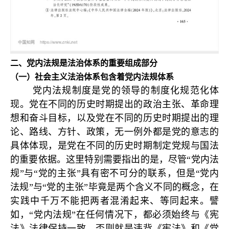
二、党内法规是法治体系的重要组成部分
（一）社会主义法治体系包含着党内法规体系
党内法规制度是党的领导的制度化规范化体
现。党在不同的历史时期提出的政治主张、革命理
想和奋斗目标，以及党在不同的历史时期提出的理
论、路线、方针、政策，无一例外都是党的意志的
具体体现，是党在不同的历史时期制定党规与国法
的重要依据。这里特别需要指出的是，尽管“党内法
规”与“党的主张”具有密不可分的联系，但是“党内
法规”与“党的主张”毕竟是两个含义不同的概念，在
实践中千万不能把两者混淆起来、等同起来。譬
如，“党内法规”在任何情况下，都必须始终与《宪
法》法律保持一致，否则就是违背《宪法》和《党