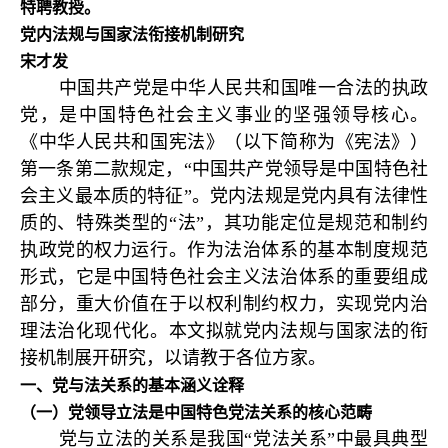
特聘教授。
党内法规与国家法衔接机制研究
宋才发
中国共产党是中华人民共和国唯一合法的执政
党，是中国特色社会主义事业的坚强领导核心。
《中华人民共和国宪法》（以下简称为《宪法》）
第一条第二款规定，“中国共产党领导是中国特色社
会主义最本质的特征”。党内法规是党内具有法律性
质的、特殊类型的“法”，其功能定位是规范和制约
执政党的权力运行。作为法治体系的基本制度规范
形式，它是中国特色社会主义法治体系的重要组成
部分，重大价值在于以权利制约权力，实现党内治
理法治化现代化。本文拟就党内法规与国家法的衔
接机制展开研究，以请教于各位方家。
一、党与法关系的基本涵义诠释
（一）党领导立法是中国特色党法关系的核心范畴
党与立法的关系是我国“党法关系”中最具典型