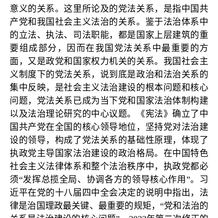
意义的关系。这里所论及的党法关系，是指中国共
产党和我国社会主义法治的关系。鉴于法治体系中
的立法、执法、司法职能，都是国家上层建筑的重
要组成部分，因而在我国党法关系中最重要的方
面，又是政党和国家权力机关的关系。我国社会主
义制度下的党法关系，说到底是政治和法治关系的
集中反映，是社会主义法治建设的根本问题和核心
问题，党法关系已成为当下党和国家法治体制构建
以及法治理论研究的中心议题。《宪法》确立了中
国共产党在全国的核心领导地位，坚持党对法治建
设的领导，构成了党法关系的基础性原理，体现了
执政党主导国家法治建设的政治格局。在中国特色
社会主义法律体系和整个法治秩序中，执政党都必
须“发挥总揽全局、协调各方的领导核心作用”。习
近平在党的十八届四中全会决定的说明中指出，法
律是治国理政最关键、最重要的规矩，“党和法治的