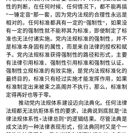
性的判断，在任何时候、任何情况下，都不能再搞
“一锤定音”那一套，因为党内法规的合理性永远是
相对的。任何标准都具有一定的“强制性”，如果没
有一定的强制性就不能称其为标准，即使制定了标
准也无法付诸实施。党内法规标准的强制性，并不
是标准本身固有的属性，而是来自法律的授权和赋
予。党内法规标准获得强制性的路径和形式，主要
有法律引用标准、强制性引用标准和强制性认证。
强制性立规标准的有效实施，是党内法规标准化的
最终目的，标准只有经过实施才能发挥作用，如果
标准制定出来被束之高阁并不执行，那么，标准制
定得再好也等于零。
推动党内法规体系建设迈向法典化。任何法律
法规都无法抗拒体系性的要求，法典说到底就是“法
律法规体系性+法律总则”的逻辑结果。尽管法典是
成文法的一种法律表现形式，但法典同时又是个一