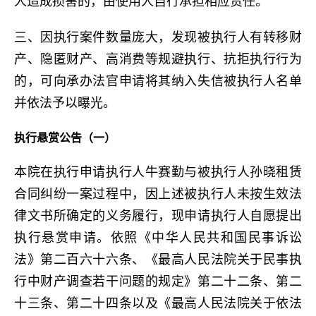
人造成损害的，由使用人自行承担相应责任。
三、因执行案件数量庞大，发现被执行人有转移财
产、隐匿财产、高消费等规避执行、抗拒执行行为
的，可向承办法官申请将其纳入失信被执行人名单
并依法予以曝光。
执行悬赏公告（一）
本院在执行申请执行人牛赛勤与被执行人孙晓租赁
合同纠纷一案过程中，因上述被执行人未按生效法
律文书所确定的义务履行，现申请执行人自愿提出
执行悬赏申请。依照《中华人民共和国民事诉讼
法》第二百六十六条、《最高人民法院关于民事执
行中财产调查若干问题的规定》第二十二条、第二
十三条、第二十四条以及《最高人民法院关于依法