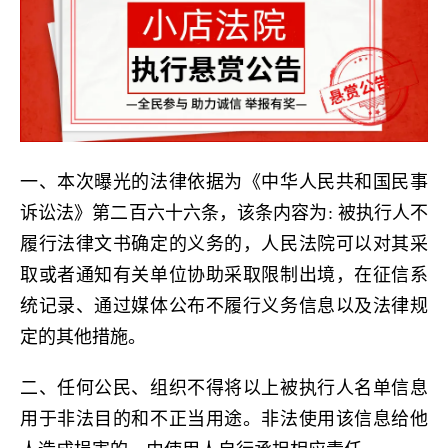
一、本次曝光的法律依据为《中华人民共和国民事
诉讼法》第二百六十六条，该条内容为: 被执行人不
履行法律文书确定的义务的，人民法院可以对其采
取或者通知有关单位协助采取限制出境，在征信系
统记录、通过媒体公布不履行义务信息以及法律规
定的其他措施。
二、任何公民、组织不得将以上被执行人名单信息
用于非法目的和不正当用途。非法使用该信息给他