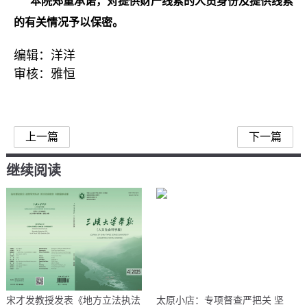
本院郑重承诺，对提供财产线索的人员身份及提供线索
的有关情况予以保密。
编辑：洋洋
审核：雅恒
上一篇
下一篇
继续阅读
宋才发教授发表《地方立法执法
太原小店：专项督查严把关 坚