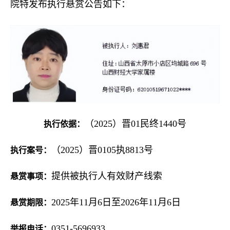
院特发布执行悬赏公告如下：
（2025）晋01民终1440号
执行依据：
（2025）晋0105执8813号
执行案号：
提供被执行人有效财产线索
悬赏事项：
2025年11月6日至2026年11月6日
悬赏期限：
0351-5696933
举报电话：