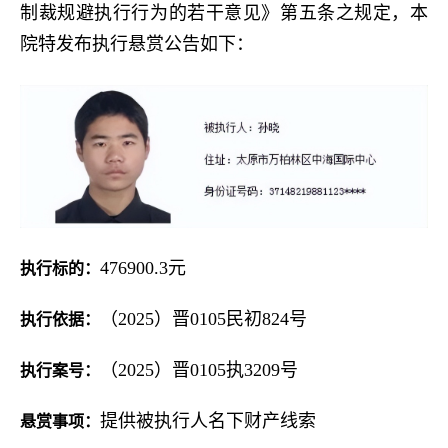
制裁规避执行行为的若干意见》第五条之规定，本
院特发布执行悬赏公告如下：
476900.3元
执行标的：
（2025）晋0105民初824号
执行依据：
（2025）晋0105执3209号
执行案号：
提供被执行人名下财产线索
悬赏事项：