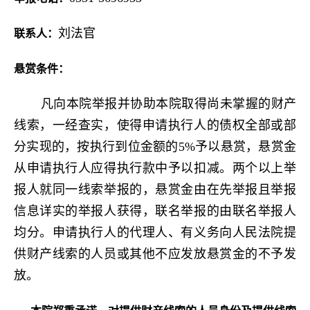
刘法官
联系人：
悬赏条件：
凡向本院举报并协助本院取得尚未掌握的财产
线索，一经查实，使得申请执行人的债权全部或部
分实现的，按执行到位金额的5%予以悬赏，悬赏金
从申请执行人应得执行款中予以扣减。两个以上举
报人就同一线索举报的，悬赏金由在先举报且举报
信息详实的举报人获得，联名举报的由联名举报人
均分。申请执行人的代理人、有义务向人民法院提
供财产线索的人员或其他不应发放悬赏金的不予发
放。