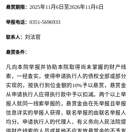
2025年11月6日至2026年11月6日
悬赏期限：
0351-5696933
举报电话：
刘法官
联系人：
悬赏条件：
凡向本院举报并协助本院取得尚未掌握的财产线
索，一经查实，使得申请执行人的债权全部或部分
实现的，按执行到位金额的10%予以悬赏，悬赏金
从申请执行人应得执行款中予以扣减。两个以上举
报人就同一线索举报的，悬赏金由在先举报且举报
信息详实的举报人获得，联名举报的由联名举报人
均分。申请执行人的代理人、有义务向人民法院提
供财产线索的人员或其他不应发放悬赏金的不予发