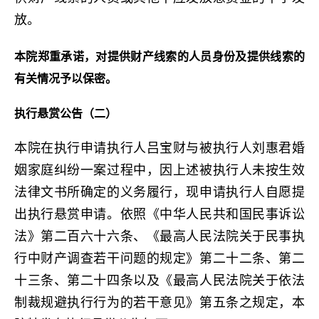
放。
本院郑重承诺，对提供财产线索的人员身份及提供线索的
有关情况予以保密。
执行悬赏公告（二）
本院在执行申请执行人吕宝财与被执行人刘惠君婚
姻家庭纠纷一案过程中，因上述被执行人未按生效
法律文书所确定的义务履行，现申请执行人自愿提
出执行悬赏申请。依照《中华人民共和国民事诉讼
法》第二百六十六条、《最高人民法院关于民事执
行中财产调查若干问题的规定》第二十二条、第二
十三条、第二十四条以及《最高人民法院关于依法
制裁规避执行行为的若干意见》第五条之规定，本