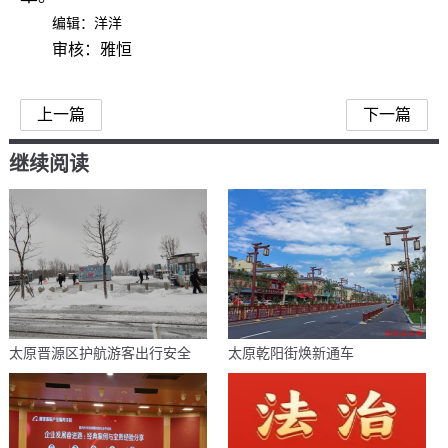
编辑：洋洋
审核：雅恒
上一篇
下一篇
继续阅读
太原晋源区护航游客出行安全
太原乾阳街焕新通车