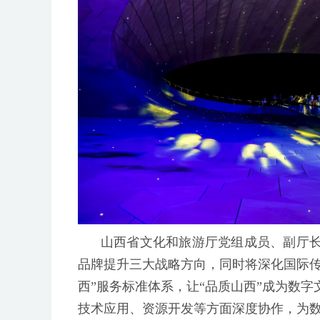
山西省文化和旅游厅党组成员、副厅
品牌提升三大战略方向，同时将深化国际传
西”服务标准体系，让“品质山西”成为数
技术应用、资源开发等方面深度协作，为