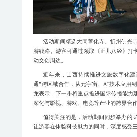
活动期间精选大同善化寺、忻州佛光寺
游线路。游客可通过领取《正儿八经》打卡
动文创周边。
近年来，山西持续推进文旅数字化建
通”跨区域合作，从元宇宙、AI技术应用
龙表示，下一步将重点推进国际传播能力建
深化与影视、游戏、电竞等产业的跨界合作
值得关注的是，活动期间同步举办的
让游客在体验科技魅力的同时，深度感受