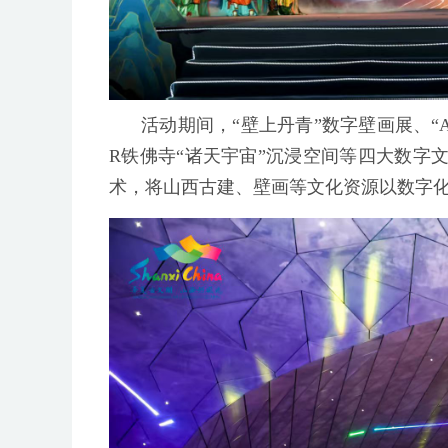
活动期间，“壁上丹青”数字壁画展、“
R铁佛寺“诸天宇宙”沉浸空间等四大数字
术，将山西古建、壁画等文化资源以数字化