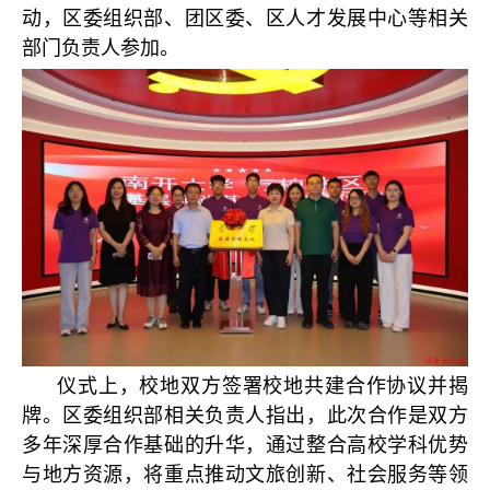
动，区委组织部、团区委、区人才发展中心等相关
部门负责人参加。
仪式上，校地双方签署校地共建合作协议并揭
牌。区委组织部相关负责人指出，此次合作是双方
多年深厚合作基础的升华，通过整合高校学科优势
与地方资源，将重点推动文旅创新、社会服务等领