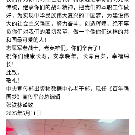
传统，继承你们的战斗精神，把我们的本职工作做
好，为实现中华民族伟大复兴的中国梦，为建设伟
大的社会主义强国，努力奋斗，创造辉煌，绝不辜
负你们对我们的殷切希望，做一个像你们这样的共
和国最可爱的人！
志愿军老战士，老英雄们，你们辛苦了！
祝你们健康长寿，安享晚年，长命百岁，幸福绵
长！
此致，
敬礼！
中央宣传部出版物数据中心老干部，现任《百年强
国梦》宣传平台总编辑
张铁林谨致
2025年5月11日